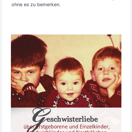
ohne es zu bemerken.