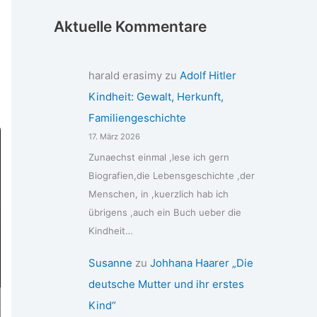
Aktuelle Kommentare
harald erasimy
zu
Adolf Hitler
Kindheit: Gewalt, Herkunft,
Familiengeschichte
17. März 2026
Zunaechst einmal ,lese ich gern
Biografien,die Lebensgeschichte ,der
Menschen, in ,kuerzlich hab ich
übrigens ,auch ein Buch ueber die
Kindheit…
Susanne
zu
Johhana Haarer „Die
deutsche Mutter und ihr erstes
Kind“