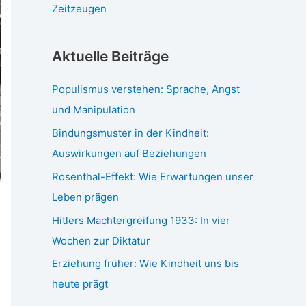
Zeitzeugen
Aktuelle Beiträge
Populismus verstehen: Sprache, Angst
und Manipulation
Bindungsmuster in der Kindheit:
Auswirkungen auf Beziehungen
Rosenthal-Effekt: Wie Erwartungen unser
Leben prägen
Hitlers Machtergreifung 1933: In vier
Wochen zur Diktatur
Erziehung früher: Wie Kindheit uns bis
heute prägt