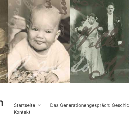
h
Startseite
Das Generationengespräch: Geschic
Kontakt