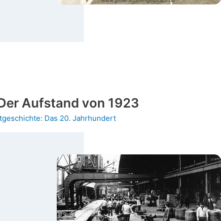
Der Aufstand von 1923
tgeschichte: Das 20. Jahrhundert
d