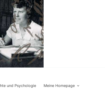
hte und Psychologie
Meine Homepage