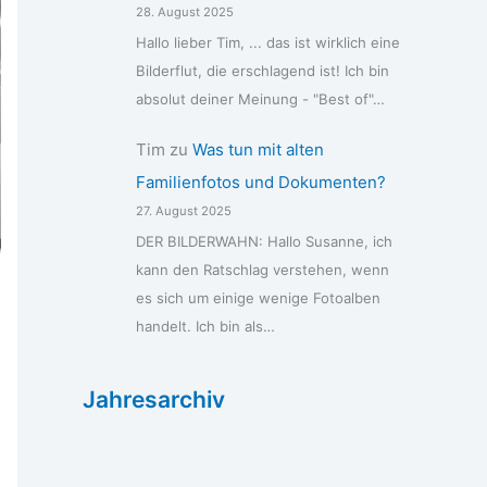
28. August 2025
Hallo lieber Tim, ... das ist wirklich eine
Bilderflut, die erschlagend ist! Ich bin
absolut deiner Meinung - "Best of"…
Tim
zu
Was tun mit alten
Familienfotos und Dokumenten?
27. August 2025
DER BILDERWAHN: Hallo Susanne, ich
kann den Ratschlag verstehen, wenn
es sich um einige wenige Fotoalben
handelt. Ich bin als…
Jahresarchiv