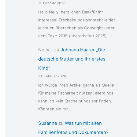
11. Februar 2026
Hallo Nelly, herzlichen Dankfür Ihr
Interesse! Erscheinungsjahr steht leider
leicht zu übersehen als Copyright unter
dem Text: 2015 (überarbeitet 2025)…
Nelly L
zu
Johhana Haarer „Die
deutsche Mutter und ihr erstes
Kind“
10. Februar 2026
Ich würde ihren Artikel gerne als Quelle
für meine Facharbeit nutzen, allerdings
kann ich kein Erscheinungsjahr finden.
Könnten sie mir…
Susanne
zu
Was tun mit alten
Familienfotos und Dokumenten?