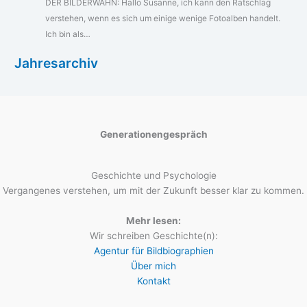
DER BILDERWAHN: Hallo Susanne, ich kann den Ratschlag
verstehen, wenn es sich um einige wenige Fotoalben handelt.
Ich bin als…
Jahresarchiv
Generationengespräch
Geschichte und Psychologie
Vergangenes verstehen, um mit der Zukunft besser klar zu kommen.
Mehr lesen:
Wir schreiben Geschichte(n):
Agentur für Bildbiographien
Über mich
Kontakt