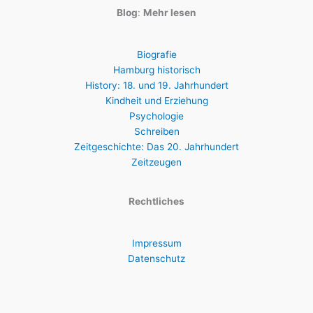
Blog
:
Mehr lesen
Biografie
Hamburg historisch
History: 18. und 19. Jahrhundert
Kindheit und Erziehung
Psychologie
Schreiben
Zeitgeschichte: Das 20. Jahrhundert
Zeitzeugen
Rechtliches
Impressum
Datenschutz