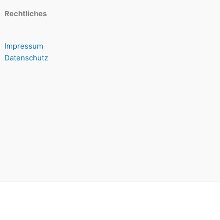
Rechtliches
Impressum
Datenschutz