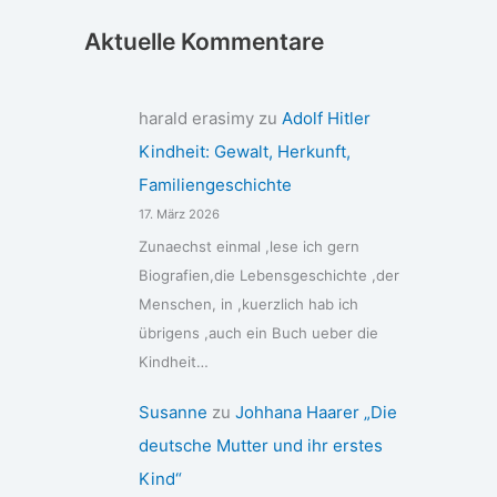
Aktuelle Kommentare
harald erasimy
zu
Adolf Hitler
Kindheit: Gewalt, Herkunft,
Familiengeschichte
17. März 2026
Zunaechst einmal ,lese ich gern
Biografien,die Lebensgeschichte ,der
Menschen, in ,kuerzlich hab ich
übrigens ,auch ein Buch ueber die
Kindheit…
Susanne
zu
Johhana Haarer „Die
deutsche Mutter und ihr erstes
Kind“