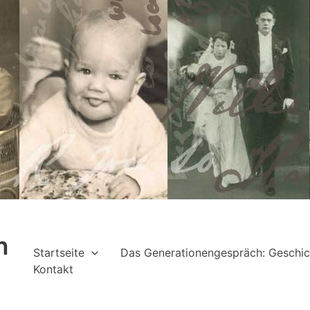
h
Startseite
Das Generationengespräch: Geschic
Kontakt