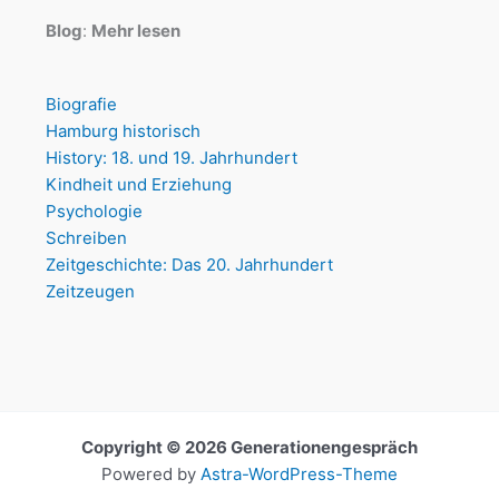
Blog
:
Mehr lesen
Biografie
Hamburg historisch
History: 18. und 19. Jahrhundert
Kindheit und Erziehung
Psychologie
Schreiben
Zeitgeschichte: Das 20. Jahrhundert
Zeitzeugen
Copyright © 2026 Generationengespräch
Powered by
Astra-WordPress-Theme