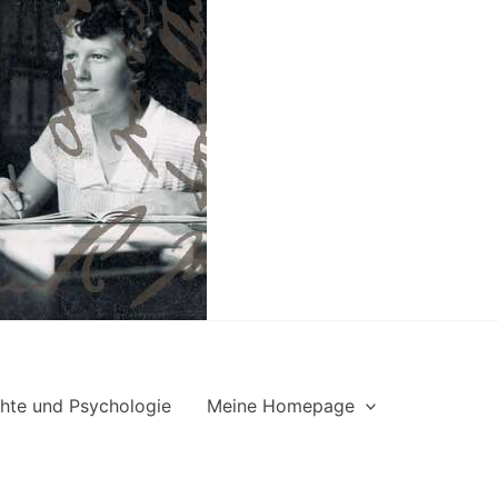
hte und Psychologie
Meine Homepage