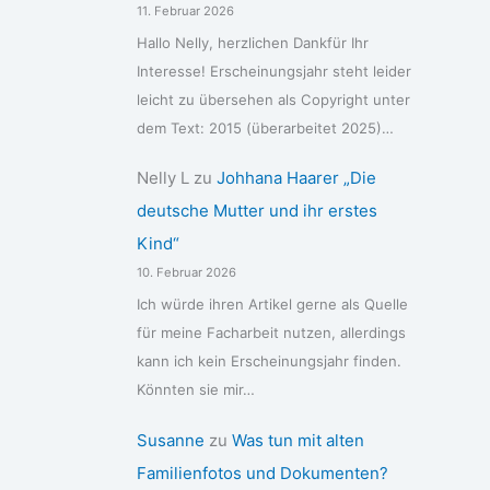
11. Februar 2026
Hallo Nelly, herzlichen Dankfür Ihr
Interesse! Erscheinungsjahr steht leider
leicht zu übersehen als Copyright unter
dem Text: 2015 (überarbeitet 2025)…
Nelly L
zu
Johhana Haarer „Die
deutsche Mutter und ihr erstes
Kind“
10. Februar 2026
Ich würde ihren Artikel gerne als Quelle
für meine Facharbeit nutzen, allerdings
kann ich kein Erscheinungsjahr finden.
Könnten sie mir…
Susanne
zu
Was tun mit alten
Familienfotos und Dokumenten?