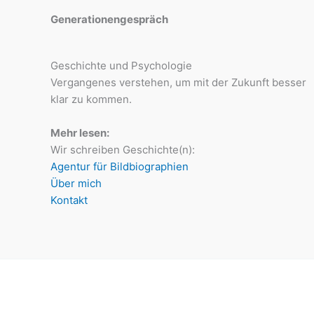
Generationengespräch
Geschichte und Psychologie
Vergangenes verstehen, um mit der Zukunft besser
klar zu kommen.
Mehr lesen:
Wir schreiben Geschichte(n):
Agentur für Bildbiographien
Über mich
Kontakt