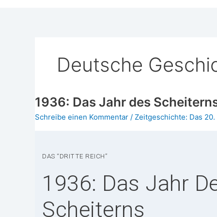
Deutsche Geschic
1936: Das Jahr des Scheitern
Schreibe einen Kommentar
/
Zeitgeschichte: Das 20.
DAS “DRIT­TE REICH”
1936: Das Jahr D
Scheiterns