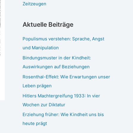
Zeitzeugen
Aktuelle Beiträge
Populismus verstehen: Sprache, Angst
und Manipulation
Bindungsmuster in der Kindheit:
Auswirkungen auf Beziehungen
Rosenthal-Effekt: Wie Erwartungen unser
Leben prägen
Hitlers Machtergreifung 1933: In vier
Wochen zur Diktatur
Erziehung früher: Wie Kindheit uns bis
heute prägt