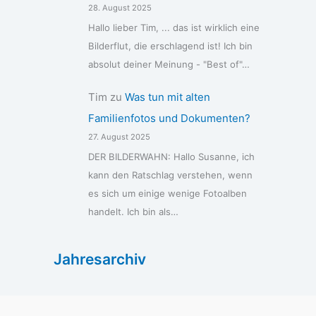
28. August 2025
Hallo lieber Tim, ... das ist wirklich eine
Bilderflut, die erschlagend ist! Ich bin
absolut deiner Meinung - "Best of"…
Tim
zu
Was tun mit alten
Familienfotos und Dokumenten?
27. August 2025
DER BILDERWAHN: Hallo Susanne, ich
kann den Ratschlag verstehen, wenn
es sich um einige wenige Fotoalben
handelt. Ich bin als…
Jahresarchiv