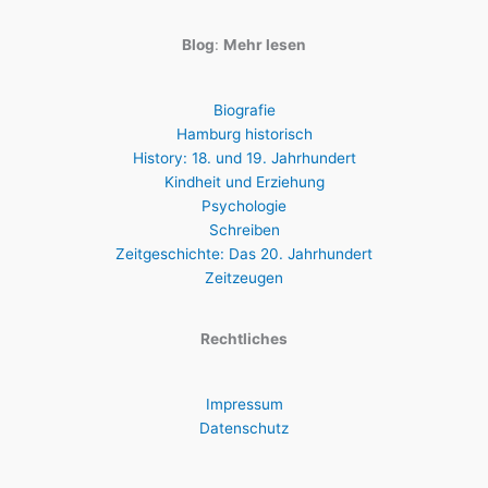
Blog
:
Mehr lesen
Biografie
Hamburg historisch
History: 18. und 19. Jahrhundert
Kindheit und Erziehung
Psychologie
Schreiben
Zeitgeschichte: Das 20. Jahrhundert
Zeitzeugen
Rechtliches
Impressum
Datenschutz