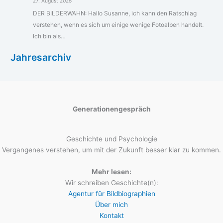
27. August 2025
DER BILDERWAHN: Hallo Susanne, ich kann den Ratschlag
verstehen, wenn es sich um einige wenige Fotoalben handelt.
Ich bin als…
Jahresarchiv
Generationengespräch
Geschichte und Psychologie
Vergangenes verstehen, um mit der Zukunft besser klar zu kommen.
Mehr lesen:
Wir schreiben Geschichte(n):
Agentur für Bildbiographien
Über mich
Kontakt