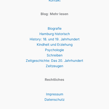
Kontakt
Blog
:
Mehr lesen
Biografie
Hamburg historisch
History: 18. und 19. Jahrhundert
Kindheit und Erziehung
Psychologie
Schreiben
Zeitgeschichte: Das 20. Jahrhundert
Zeitzeugen
Rechtliches
Impressum
Datenschutz