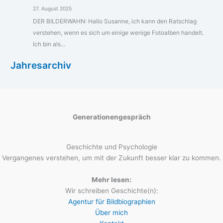
27. August 2025
DER BILDERWAHN: Hallo Susanne, ich kann den Ratschlag
verstehen, wenn es sich um einige wenige Fotoalben handelt.
Ich bin als…
Jahresarchiv
Generationengespräch
Geschichte und Psychologie
Vergangenes verstehen, um mit der Zukunft besser klar zu kommen.
Mehr lesen:
Wir schreiben Geschichte(n):
Agentur für Bildbiographien
Über mich