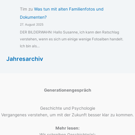
Tim
zu
Was tun mit alten Familienfotos und
Dokumenten?
27. August 2025
DER BILDERWAHN: Hallo Susanne, ich kann den Ratschlag
verstehen, wenn es sich um einige wenige Fotoalben handelt.
Ich bin als…
Jahresarchiv
Generationengespräch
Geschichte und Psychologie
Vergangenes verstehen, um mit der Zukunft besser klar zu kommen.
Mehr lesen:
Wir schreiben Geschichte(n):