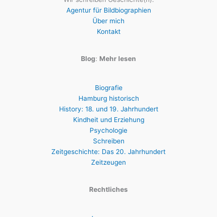
Agentur für Bildbiographien
Über mich
Kontakt
Blog
:
Mehr lesen
Biografie
Hamburg historisch
History: 18. und 19. Jahrhundert
Kindheit und Erziehung
Psychologie
Schreiben
Zeitgeschichte: Das 20. Jahrhundert
Zeitzeugen
Rechtliches