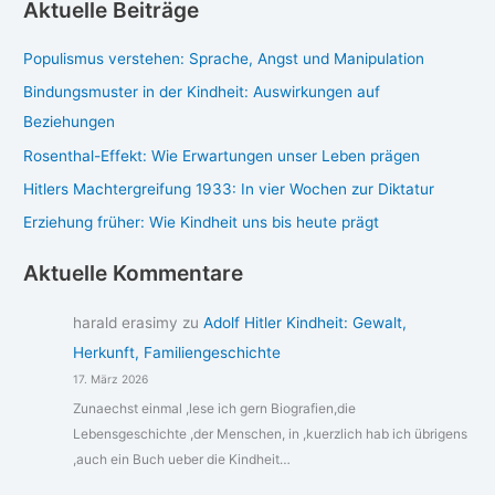
Aktuelle Beiträge
Populismus verstehen: Sprache, Angst und Manipulation
Bindungsmuster in der Kindheit: Auswirkungen auf
Beziehungen
Rosenthal-Effekt: Wie Erwartungen unser Leben prägen
Hitlers Machtergreifung 1933: In vier Wochen zur Diktatur
Erziehung früher: Wie Kindheit uns bis heute prägt
Aktuelle Kommentare
harald erasimy
zu
Adolf Hitler Kindheit: Gewalt,
Herkunft, Familiengeschichte
17. März 2026
Zunaechst einmal ,lese ich gern Biografien,die
Lebensgeschichte ,der Menschen, in ,kuerzlich hab ich übrigens
,auch ein Buch ueber die Kindheit…