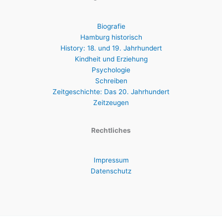
Biografie
Hamburg historisch
History: 18. und 19. Jahrhundert
Kindheit und Erziehung
Psychologie
Schreiben
Zeitgeschichte: Das 20. Jahrhundert
Zeitzeugen
Rechtliches
Impressum
Datenschutz