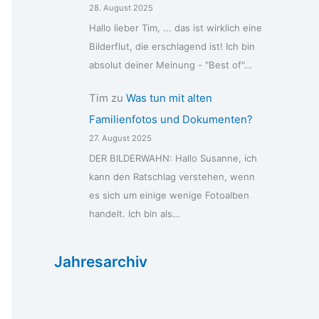
28. August 2025
Hallo lieber Tim, ... das ist wirklich eine
Bilderflut, die erschlagend ist! Ich bin
absolut deiner Meinung - "Best of"…
Tim
zu
Was tun mit alten
Familienfotos und Dokumenten?
27. August 2025
DER BILDERWAHN: Hallo Susanne, ich
kann den Ratschlag verstehen, wenn
es sich um einige wenige Fotoalben
handelt. Ich bin als…
Jahresarchiv