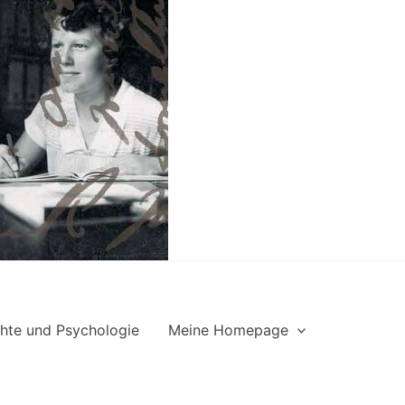
hte und Psychologie
Meine Homepage