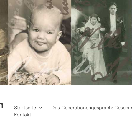
h
Startseite
Das Generationengespräch: Geschic
Kontakt