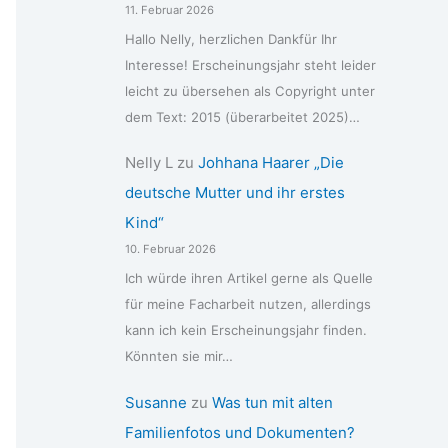
11. Februar 2026
Hallo Nelly, herzlichen Dankfür Ihr
Interesse! Erscheinungsjahr steht leider
leicht zu übersehen als Copyright unter
dem Text: 2015 (überarbeitet 2025)…
Nelly L
zu
Johhana Haarer „Die
deutsche Mutter und ihr erstes
Kind“
10. Februar 2026
Ich würde ihren Artikel gerne als Quelle
für meine Facharbeit nutzen, allerdings
kann ich kein Erscheinungsjahr finden.
Könnten sie mir…
Susanne
zu
Was tun mit alten
Familienfotos und Dokumenten?