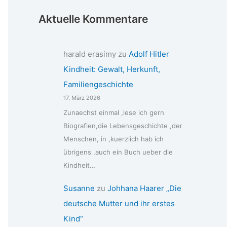
Aktuelle Kommentare
harald erasimy
zu
Adolf Hitler
Kindheit: Gewalt, Herkunft,
Familiengeschichte
17. März 2026
Zunaechst einmal ,lese ich gern
Biografien,die Lebensgeschichte ,der
Menschen, in ,kuerzlich hab ich
übrigens ,auch ein Buch ueber die
Kindheit…
Susanne
zu
Johhana Haarer „Die
deutsche Mutter und ihr erstes
Kind“