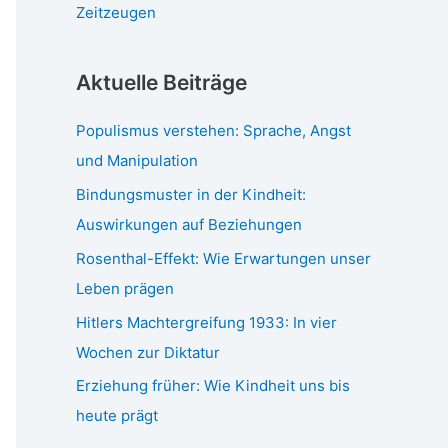
Zeitzeugen
Aktuelle Beiträge
Populismus verstehen: Sprache, Angst
und Manipulation
Bindungsmuster in der Kindheit:
Auswirkungen auf Beziehungen
Rosenthal-Effekt: Wie Erwartungen unser
Leben prägen
Hitlers Machtergreifung 1933: In vier
Wochen zur Diktatur
Erziehung früher: Wie Kindheit uns bis
heute prägt