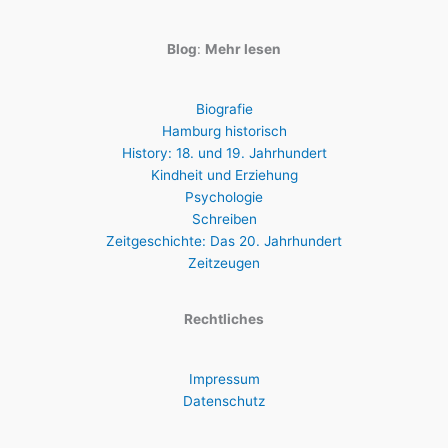
Blog
:
Mehr lesen
Biografie
Hamburg historisch
History: 18. und 19. Jahrhundert
Kindheit und Erziehung
Psychologie
Schreiben
Zeitgeschichte: Das 20. Jahrhundert
Zeitzeugen
Rechtliches
Impressum
Datenschutz