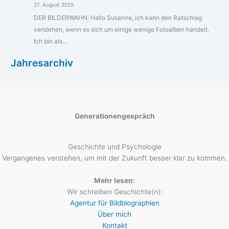
27. August 2025
DER BILDERWAHN: Hallo Susanne, ich kann den Ratschlag
verstehen, wenn es sich um einige wenige Fotoalben handelt.
Ich bin als…
Jahresarchiv
Generationengespräch
Geschichte und Psychologie
Vergangenes verstehen, um mit der Zukunft besser klar zu kommen.
Mehr lesen:
Wir schreiben Geschichte(n):
Agentur für Bildbiographien
Über mich
Kontakt