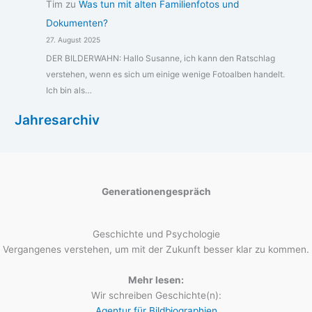
Tim
zu
Was tun mit alten Familienfotos und
Dokumenten?
27. August 2025
DER BILDERWAHN: Hallo Susanne, ich kann den Ratschlag
verstehen, wenn es sich um einige wenige Fotoalben handelt.
Ich bin als…
Jahresarchiv
Generationengespräch
Geschichte und Psychologie
Vergangenes verstehen, um mit der Zukunft besser klar zu kommen.
Mehr lesen:
Wir schreiben Geschichte(n):
Agentur für Bildbiographien