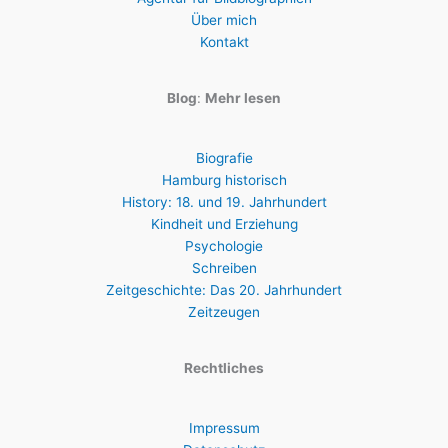
Über mich
Kontakt
Blog
:
Mehr lesen
Biografie
Hamburg historisch
History: 18. und 19. Jahrhundert
Kindheit und Erziehung
Psychologie
Schreiben
Zeitgeschichte: Das 20. Jahrhundert
Zeitzeugen
Rechtliches
Impressum