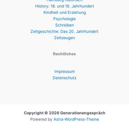
History: 18. und 19. Jahrhundert
Kindheit und Erziehung
Psychologie
Schreiben
Zeitgeschichte: Das 20. Jahrhundert
Zeitzeugen
Rechtliches
Impressum
Datenschutz
Copyright © 2026 Generationengespräch
Powered by
Astra-WordPress-Theme