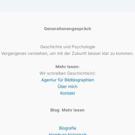
Generationengespräch
Geschichte und Psychologie
Vergangenes verstehen, um mit der Zukunft besser klar zu kommen.
Mehr lesen:
Wir schreiben Geschichte(n):
Agentur für Bildbiographien
Über mich
Kontakt
Blog
:
Mehr lesen
Biografie
Hamburg historisch