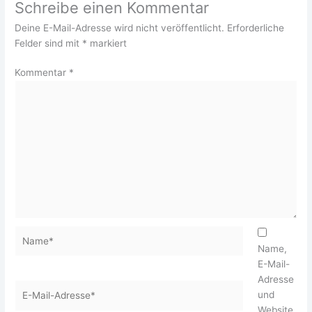
Schreibe einen Kommentar
Deine E-Mail-Adresse wird nicht veröffentlicht.
Erforderliche
Felder sind mit
*
markiert
Kommentar
*
Name*
Name,
E-Mail-
Adresse
E-
und
Mail-
Website