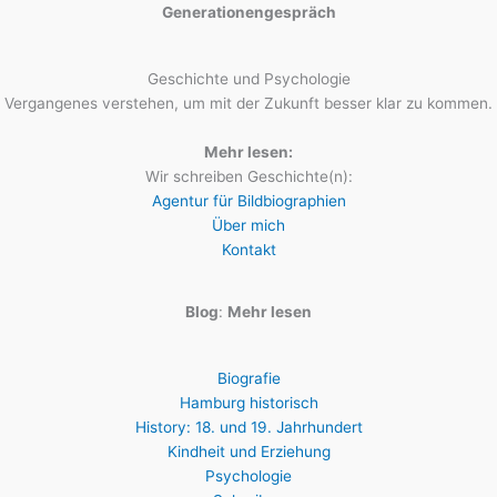
Generationengespräch
Geschichte und Psychologie
Vergangenes verstehen, um mit der Zukunft besser klar zu kommen.
Mehr lesen:
Wir schreiben Geschichte(n):
Agentur für Bildbiographien
Über mich
Kontakt
Blog
:
Mehr lesen
Biografie
Hamburg historisch
History: 18. und 19. Jahrhundert
Kindheit und Erziehung
Psychologie