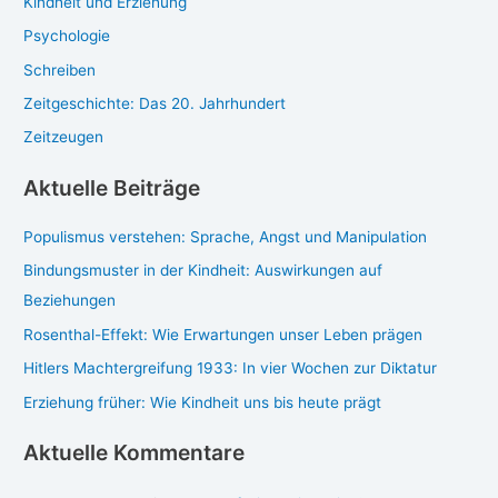
Kindheit und Erziehung
Psychologie
Schreiben
Zeitgeschichte: Das 20. Jahrhundert
Zeitzeugen
Aktuelle Beiträge
Populismus verstehen: Sprache, Angst und Manipulation
Bindungsmuster in der Kindheit: Auswirkungen auf
Beziehungen
Rosenthal-Effekt: Wie Erwartungen unser Leben prägen
Hitlers Machtergreifung 1933: In vier Wochen zur Diktatur
Erziehung früher: Wie Kindheit uns bis heute prägt
Aktuelle Kommentare