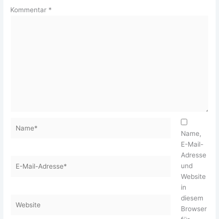
Kommentar
*
Name*
Name,
E-Mail-
Adresse
E-
und
Mail-
Website
Adresse*
in
diesem
Website
Browser