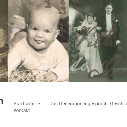
h
Startseite
Das Generationengespräch: Geschic
Kontakt