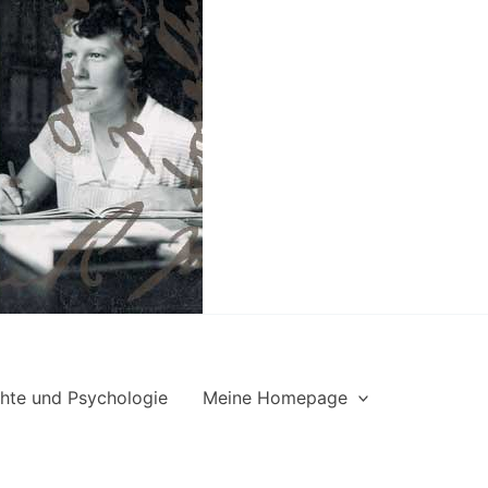
hte und Psychologie
Meine Homepage