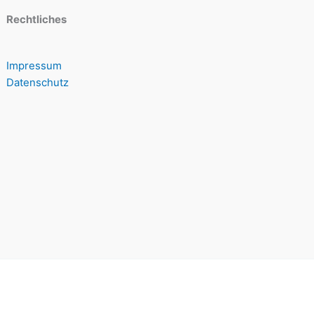
Rechtliches
Impressum
Datenschutz