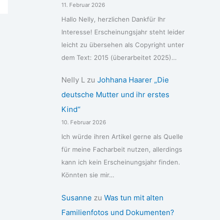
11. Februar 2026
Hallo Nelly, herzlichen Dankfür Ihr
Interesse! Erscheinungsjahr steht leider
leicht zu übersehen als Copyright unter
dem Text: 2015 (überarbeitet 2025)…
Nelly L
zu
Johhana Haarer „Die
deutsche Mutter und ihr erstes
Kind“
10. Februar 2026
Ich würde ihren Artikel gerne als Quelle
für meine Facharbeit nutzen, allerdings
kann ich kein Erscheinungsjahr finden.
Könnten sie mir…
Susanne
zu
Was tun mit alten
Familienfotos und Dokumenten?