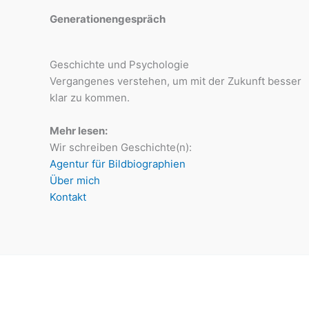
Generationengespräch
Geschichte und Psychologie
Vergangenes verstehen, um mit der Zukunft besser
klar zu kommen.
Mehr lesen:
Wir schreiben Geschichte(n):
Agentur für Bildbiographien
Über mich
Kontakt