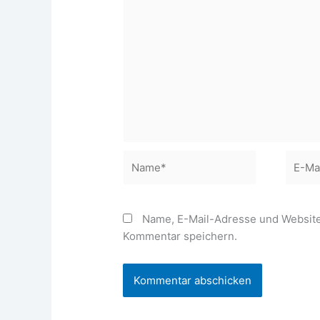
Name*
E-
Mail-
Adress
Name, E-Mail-Adresse und Website
Kommentar speichern.