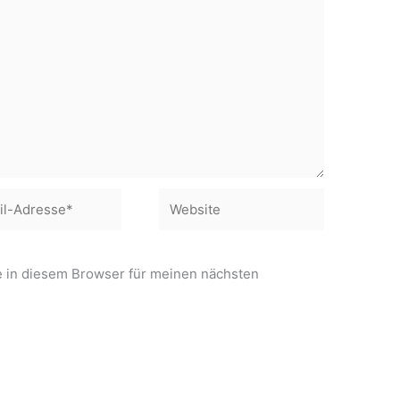
Website
e*
 in diesem Browser für meinen nächsten