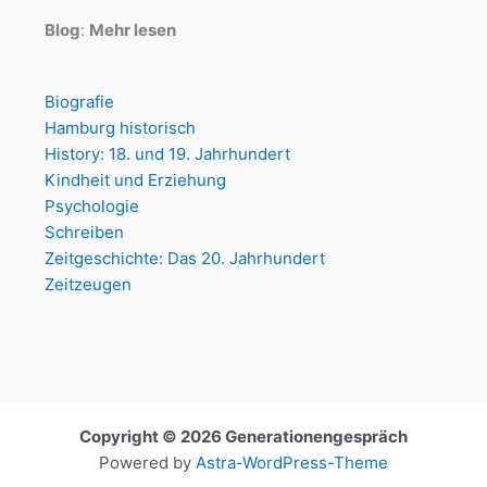
Blog
:
Mehr lesen
Biografie
Hamburg historisch
History: 18. und 19. Jahrhundert
Kindheit und Erziehung
Psychologie
Schreiben
Zeitgeschichte: Das 20. Jahrhundert
Zeitzeugen
Copyright © 2026 Generationengespräch
Powered by
Astra-WordPress-Theme