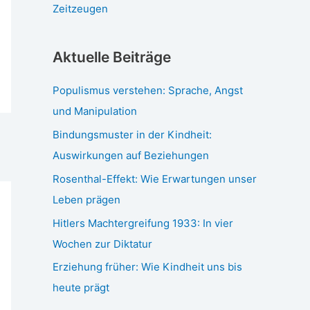
Zeitzeugen
Aktuelle Beiträge
Populismus verstehen: Sprache, Angst
und Manipulation
Bindungsmuster in der Kindheit:
Auswirkungen auf Beziehungen
Rosenthal-Effekt: Wie Erwartungen unser
Leben prägen
Hitlers Machtergreifung 1933: In vier
Wochen zur Diktatur
Erziehung früher: Wie Kindheit uns bis
heute prägt