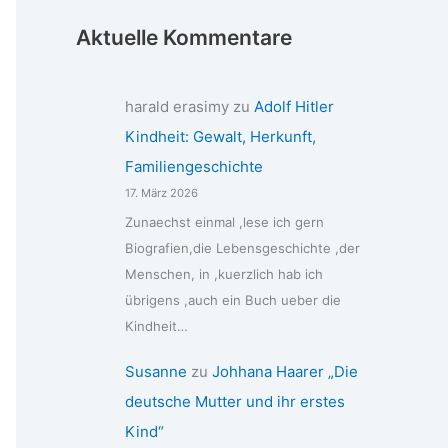
Aktuelle Kommentare
harald erasimy
zu
Adolf Hitler
Kindheit: Gewalt, Herkunft,
Familiengeschichte
17. März 2026
Zunaechst einmal ,lese ich gern
Biografien,die Lebensgeschichte ,der
Menschen, in ,kuerzlich hab ich
übrigens ,auch ein Buch ueber die
Kindheit…
Susanne
zu
Johhana Haarer „Die
deutsche Mutter und ihr erstes
Kind“