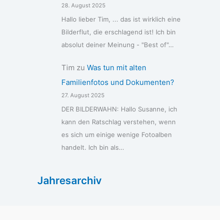
28. August 2025
Hallo lieber Tim, ... das ist wirklich eine
Bilderflut, die erschlagend ist! Ich bin
absolut deiner Meinung - "Best of"…
Tim
zu
Was tun mit alten
Familienfotos und Dokumenten?
27. August 2025
DER BILDERWAHN: Hallo Susanne, ich
kann den Ratschlag verstehen, wenn
es sich um einige wenige Fotoalben
handelt. Ich bin als…
Jahresarchiv