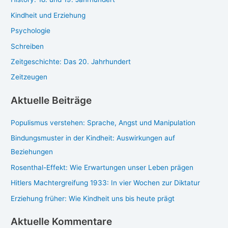
Kindheit und Erziehung
Psychologie
Schreiben
Zeitgeschichte: Das 20. Jahrhundert
Zeitzeugen
Aktuelle Beiträge
Populismus verstehen: Sprache, Angst und Manipulation
Bindungsmuster in der Kindheit: Auswirkungen auf
Beziehungen
Rosenthal-Effekt: Wie Erwartungen unser Leben prägen
Hitlers Machtergreifung 1933: In vier Wochen zur Diktatur
Erziehung früher: Wie Kindheit uns bis heute prägt
Aktuelle Kommentare