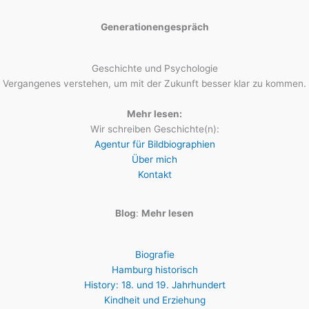
Generationengespräch
Geschichte und Psychologie
Vergangenes verstehen, um mit der Zukunft besser klar zu kommen.
Mehr lesen:
Wir schreiben Geschichte(n):
Agentur für Bildbiographien
Über mich
Kontakt
Blog
:
Mehr lesen
Biografie
Hamburg historisch
History: 18. und 19. Jahrhundert
Kindheit und Erziehung