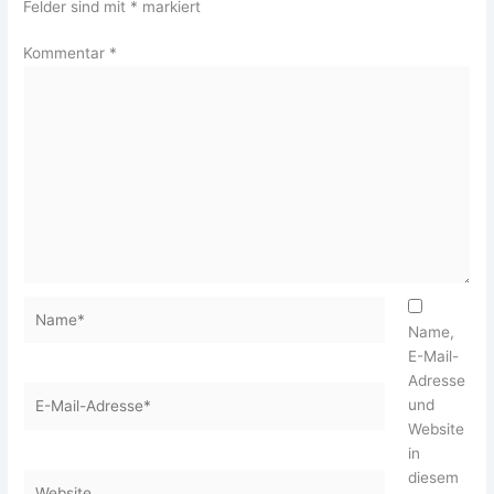
Felder sind mit
*
markiert
Kommentar
*
Name*
Name,
E-Mail-
Adresse
E-
und
Mail-
Website
Adresse*
in
diesem
Website