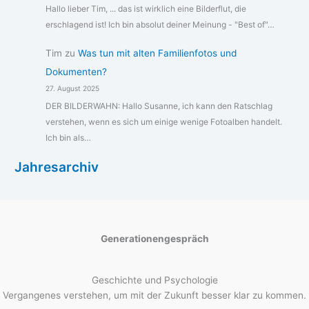
Hallo lieber Tim, ... das ist wirklich eine Bilderflut, die
erschlagend ist! Ich bin absolut deiner Meinung - "Best of"…
Tim
zu
Was tun mit alten Familienfotos und
Dokumenten?
27. August 2025
DER BILDERWAHN: Hallo Susanne, ich kann den Ratschlag
verstehen, wenn es sich um einige wenige Fotoalben handelt.
Ich bin als…
Jahresarchiv
Generationengespräch
Geschichte und Psychologie
Vergangenes verstehen, um mit der Zukunft besser klar zu kommen.