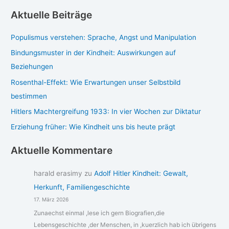
Aktuelle Beiträge
Populismus verstehen: Sprache, Angst und Manipulation
Bindungsmuster in der Kindheit: Auswirkungen auf
Beziehungen
Rosenthal-Effekt: Wie Erwartungen unser Selbstbild
bestimmen
Hitlers Machtergreifung 1933: In vier Wochen zur Diktatur
Erziehung früher: Wie Kindheit uns bis heute prägt
Aktuelle Kommentare
harald erasimy
zu
Adolf Hitler Kindheit: Gewalt,
Herkunft, Familiengeschichte
17. März 2026
Zunaechst einmal ,lese ich gern Biografien,die
Lebensgeschichte ,der Menschen, in ,kuerzlich hab ich übrigens