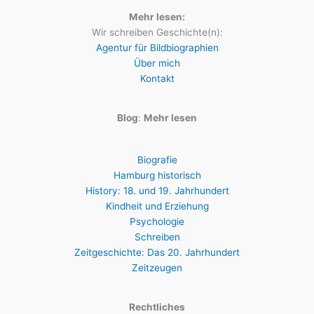
Mehr lesen:
Wir schreiben Geschichte(n):
Agentur für Bildbiographien
Über mich
Kontakt
Blog
:
Mehr lesen
Biografie
Hamburg historisch
History: 18. und 19. Jahrhundert
Kindheit und Erziehung
Psychologie
Schreiben
Zeitgeschichte: Das 20. Jahrhundert
Zeitzeugen
Rechtliches