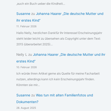
,auch ein Buch ueber die Kindheit…
Susanne
zu
Johanna Haarer „Die deutsche Mutter und
ihr erstes Kind“
11. Februar 2026
Hallo Nelly, herzlichen Dankfür Ihr Interesse! Erscheinungsjahr
steht leider leicht zu übersehen als Copyright unter dem Text:
2015 (überarbeitet 2025)…
Nelly L
zu
Johanna Haarer „Die deutsche Mutter und ihr
erstes Kind“
10. Februar 2026
Ich würde ihren Artikel gerne als Quelle für meine Facharbeit
nutzen, allerdings kann ich kein Erscheinungsjahr finden.
Könnten sie mir…
Susanne
zu
Was tun mit alten Familienfotos und
Dokumenten?
28. August 2025