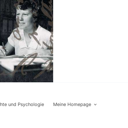
hte und Psychologie
Meine Homepage