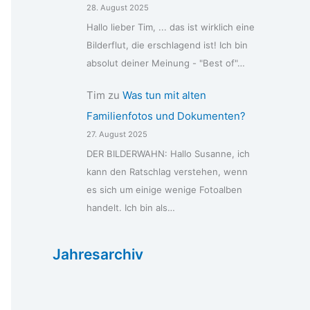
28. August 2025
Hallo lieber Tim, ... das ist wirklich eine
Bilderflut, die erschlagend ist! Ich bin
absolut deiner Meinung - "Best of"…
Tim
zu
Was tun mit alten
Familienfotos und Dokumenten?
27. August 2025
DER BILDERWAHN: Hallo Susanne, ich
kann den Ratschlag verstehen, wenn
es sich um einige wenige Fotoalben
handelt. Ich bin als…
Jahresarchiv