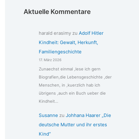
Aktuelle Kommentare
harald erasimy
zu
Adolf Hitler
Kindheit: Gewalt, Herkunft,
Familiengeschichte
17. März 2026
Zunaechst einmal ,lese ich gern
Biografien,die Lebensgeschichte ,der
Menschen, in ,kuerzlich hab ich
übrigens ,auch ein Buch ueber die
Kindheit…
Susanne
zu
Johhana Haarer „Die
deutsche Mutter und ihr erstes
Kind“