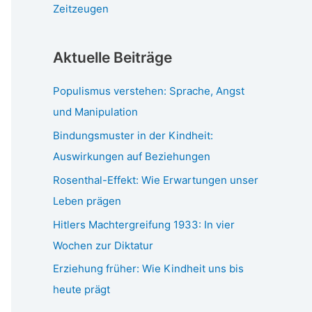
Zeitzeugen
Aktuelle Beiträge
Populismus verstehen: Sprache, Angst
und Manipulation
Bindungsmuster in der Kindheit:
Auswirkungen auf Beziehungen
Rosenthal-Effekt: Wie Erwartungen unser
Leben prägen
Hitlers Machtergreifung 1933: In vier
Wochen zur Diktatur
Erziehung früher: Wie Kindheit uns bis
heute prägt