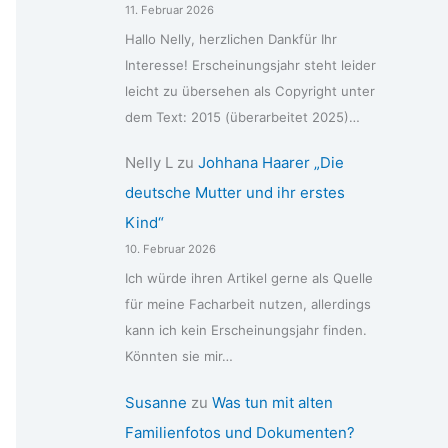
11. Februar 2026
Hallo Nelly, herzlichen Dankfür Ihr
Interesse! Erscheinungsjahr steht leider
leicht zu übersehen als Copyright unter
dem Text: 2015 (überarbeitet 2025)…
Nelly L
zu
Johhana Haarer „Die
deutsche Mutter und ihr erstes
Kind“
10. Februar 2026
Ich würde ihren Artikel gerne als Quelle
für meine Facharbeit nutzen, allerdings
kann ich kein Erscheinungsjahr finden.
Könnten sie mir…
Susanne
zu
Was tun mit alten
Familienfotos und Dokumenten?