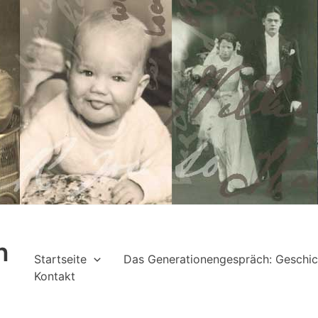
h
Startseite
Das Generationengespräch: Geschic
Kontakt