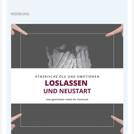
WERBUNG