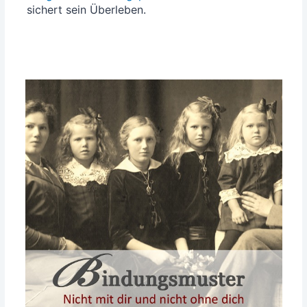
sichert sein Überleben.