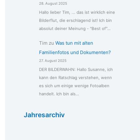
28. August 2025
Hallo lieber Tim, ... das ist wirklich eine
Bilderflut, die erschlagend ist! Ich bin
absolut deiner Meinung - "Best of"…
Tim
zu
Was tun mit alten
Familienfotos und Dokumenten?
27. August 2025
DER BILDERWAHN: Hallo Susanne, ich
kann den Ratschlag verstehen, wenn
es sich um einige wenige Fotoalben
handelt. Ich bin als…
Jahresarchiv