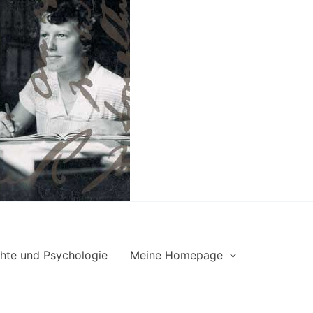
hte und Psychologie
Meine Homepage