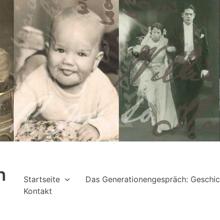
h
Startseite
Das Generationengespräch: Geschic
Kontakt