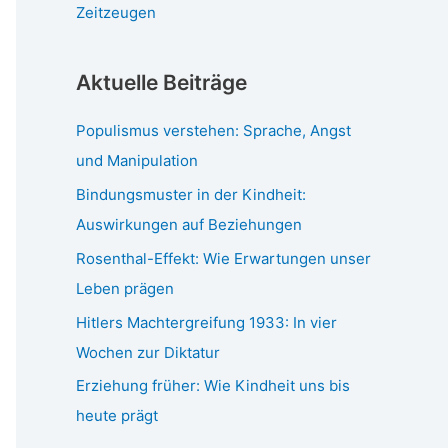
Zeitzeugen
Aktuelle Beiträge
Populismus verstehen: Sprache, Angst
und Manipulation
Bindungsmuster in der Kindheit:
Auswirkungen auf Beziehungen
Rosenthal-Effekt: Wie Erwartungen unser
Leben prägen
Hitlers Machtergreifung 1933: In vier
Wochen zur Diktatur
Erziehung früher: Wie Kindheit uns bis
heute prägt