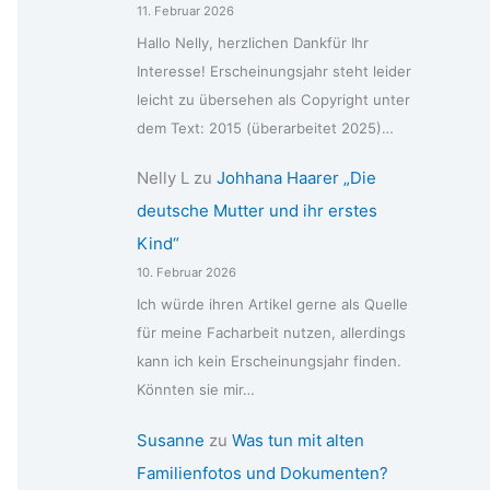
11. Februar 2026
Hallo Nelly, herzlichen Dankfür Ihr
Interesse! Erscheinungsjahr steht leider
leicht zu übersehen als Copyright unter
dem Text: 2015 (überarbeitet 2025)…
Nelly L
zu
Johhana Haarer „Die
deutsche Mutter und ihr erstes
Kind“
10. Februar 2026
Ich würde ihren Artikel gerne als Quelle
für meine Facharbeit nutzen, allerdings
kann ich kein Erscheinungsjahr finden.
Könnten sie mir…
Susanne
zu
Was tun mit alten
Familienfotos und Dokumenten?