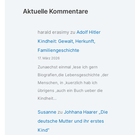
Aktuelle Kommentare
harald erasimy
zu
Adolf Hitler
Kindheit: Gewalt, Herkunft,
Familiengeschichte
17. März 2026
Zunaechst einmal ,lese ich gern
Biografien,die Lebensgeschichte ,der
Menschen, in ,kuerzlich hab ich
übrigens ,auch ein Buch ueber die
Kindheit…
Susanne
zu
Johhana Haarer „Die
deutsche Mutter und ihr erstes
Kind“