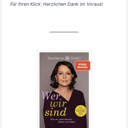
Für Ihren Klick: Herz­li­chen Dank im Voraus!