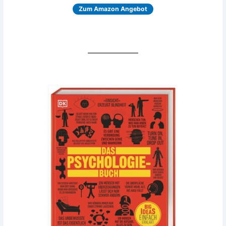
Zum Ama­zon Angebot