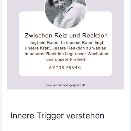
Innere Trigger verstehen