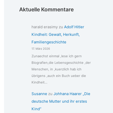
Aktuelle Kommentare
harald erasimy
zu
Adolf Hitler
Kindheit: Gewalt, Herkunft,
Familiengeschichte
17. März 2026
Zunaechst einmal ,lese ich gern
Biografien,die Lebensgeschichte ,der
Menschen, in ,kuerzlich hab ich
übrigens ,auch ein Buch ueber die
Kindheit…
Susanne
zu
Johhana Haarer „Die
deutsche Mutter und ihr erstes
Kind“