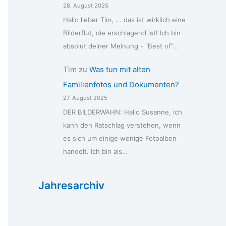
28. August 2025
Hallo lieber Tim, ... das ist wirklich eine
Bilderflut, die erschlagend ist! Ich bin
absolut deiner Meinung - "Best of"…
Tim
zu
Was tun mit alten
Familienfotos und Dokumenten?
27. August 2025
DER BILDERWAHN: Hallo Susanne, ich
kann den Ratschlag verstehen, wenn
es sich um einige wenige Fotoalben
handelt. Ich bin als…
Jahresarchiv