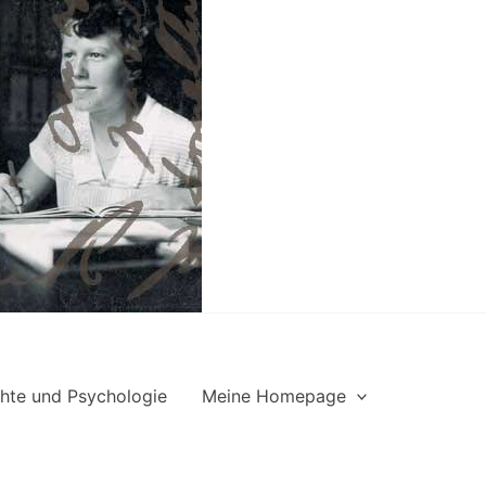
hte und Psychologie
Meine Homepage