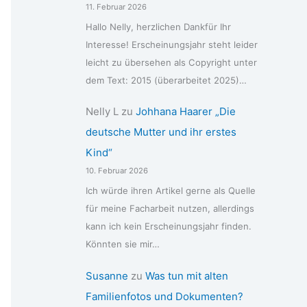
11. Februar 2026
Hallo Nelly, herzlichen Dankfür Ihr
Interesse! Erscheinungsjahr steht leider
leicht zu übersehen als Copyright unter
dem Text: 2015 (überarbeitet 2025)…
Nelly L
zu
Johhana Haarer „Die
deutsche Mutter und ihr erstes
Kind“
10. Februar 2026
Ich würde ihren Artikel gerne als Quelle
für meine Facharbeit nutzen, allerdings
kann ich kein Erscheinungsjahr finden.
Könnten sie mir…
Susanne
zu
Was tun mit alten
Familienfotos und Dokumenten?