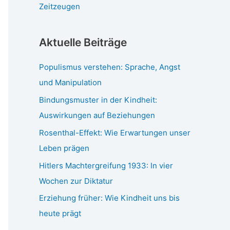
Zeitzeugen
Aktuelle Beiträge
Populismus verstehen: Sprache, Angst
und Manipulation
Bindungsmuster in der Kindheit:
Auswirkungen auf Beziehungen
Rosenthal-Effekt: Wie Erwartungen unser
Leben prägen
Hitlers Machtergreifung 1933: In vier
Wochen zur Diktatur
Erziehung früher: Wie Kindheit uns bis
heute prägt