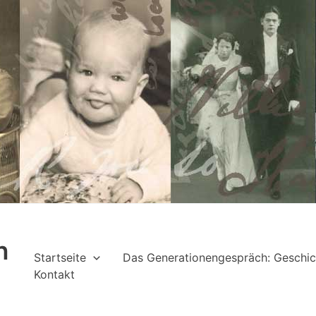
h
Startseite
Das Generationengespräch: Geschic
Kontakt